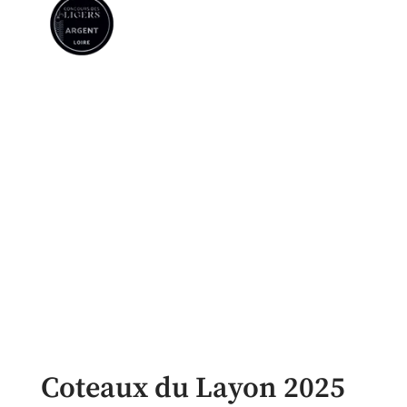
Coteaux du Layon 2025