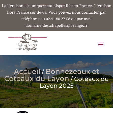
La livraison est uniquement disponible en France. Livraison
hors France sur devis. Vous pouvez nous contacter par
téléphone au 02 41 80 27 58 ou par mail
domaine.des.chapelles@orange.fr
Accueil
Bonnezeaux et
/
Coteaux du Layon
/ Coteaux du
Layon 2025