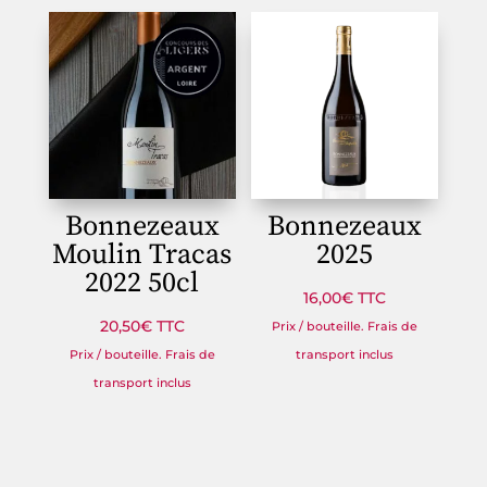
Bonnezeaux
Bonnezeaux
Moulin Tracas
2025
2022 50cl
16,00
€
TTC
20,50
€
TTC