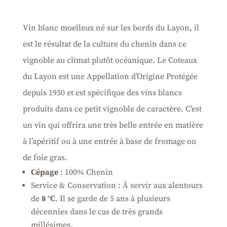
Vin blanc moelleux né sur les bords du Layon, il
est le résultat de la culture du chenin dans ce
vignoble au climat plutôt océanique. Le Coteaux
du Layon est une Appellation d’Origine Protégée
depuis 1950 et est spécifique des vins blancs
produits dans ce petit vignoble de caractère. C’est
un vin qui offrira une très belle entrée en matière
à l’apéritif ou à une entrée à base de fromage ou
de foie gras.
Cépage
: 100% Chenin
Service & Conservation : À servir aux alentours
de
8 °C
. Il se garde de 5 ans à plusieurs
décennies dans le cas de très grands
millésimes.