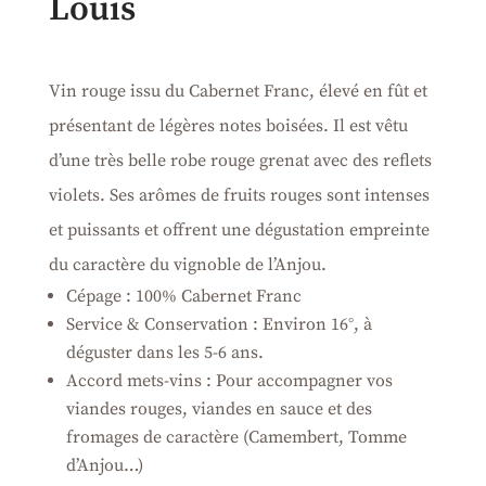
Louis
Vin rouge issu du Cabernet Franc, élevé en fût et
présentant de légères notes boisées. Il est vêtu
d’une très belle robe rouge grenat avec des reflets
violets. Ses arômes de fruits rouges sont intenses
et puissants et offrent une dégustation empreinte
du caractère du vignoble de l’Anjou.
Cépage : 100% Cabernet Franc
Service & Conservation : Environ 16°, à
déguster dans les 5-6 ans.
Accord mets-vins : Pour accompagner vos
viandes rouges, viandes en sauce et des
fromages de caractère (Camembert, Tomme
d’Anjou…)