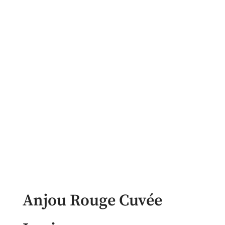
Anjou Rouge Cuvée