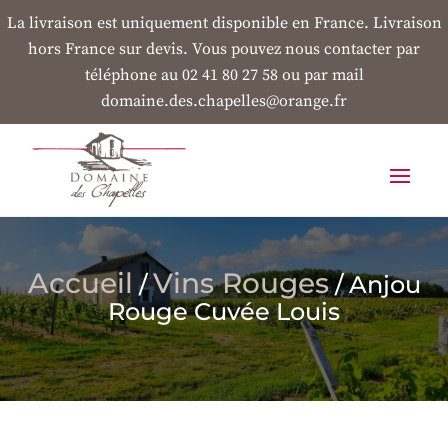
La livraison est uniquement disponible en France. Livraison
hors France sur devis. Vous pouvez nous contacter par
téléphone au 02 41 80 27 58 ou par mail
domaine.des.chapelles@orange.fr
Accueil
Vins Rouges
/
/ Anjou
Rouge Cuvée Louis